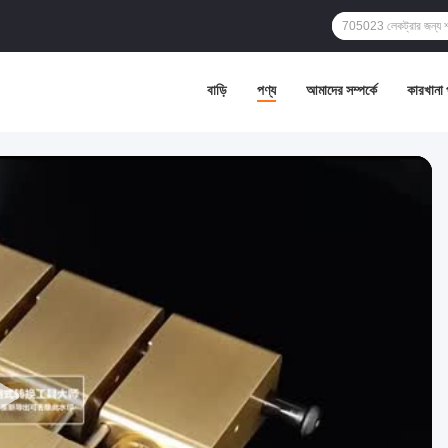
বাড়ি
পণ্য
আমাদের সম্পর্কে
কারখানা 