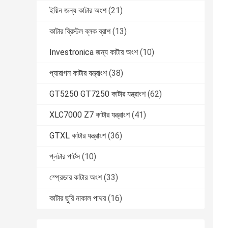
ইয়িন জন্য কাটার অংশ
(21)
কাটার ব্রিস্টল ব্লক ব্রাশ
(13)
Investronica জন্য কাটার অংশ
(10)
প্যারাগন কাটার যন্ত্রাংশ
(38)
GT5250 GT7250 কাটার যন্ত্রাংশ
(62)
XLC7000 Z7 কাটার যন্ত্রাংশ
(41)
GTXL কাটার যন্ত্রাংশ
(36)
প্লটার পার্টস
(10)
স্প্রেডার কাটার অংশ
(33)
কাটার ছুরি নাকাল পাথর
(16)