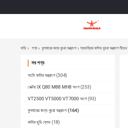
বাড়ি
পণ্য
বুলমারের জন্য খুচরা যন্ত্রাংশ
স্বয়ংক্রিয় কাটার খুচরা যন্ত্রাংশ
সব পণ্য
অটো কাটার যন্ত্রাংশ
(304)
ভেক্টর IX Q80 M88 MH8 অংশ
(253)
VT2500 VT5000 VT7000 অংশ
(93)
বুলমারের জন্য খুচরা যন্ত্রাংশ
(164)
কাটার ছুরি ব্লেড
(18)