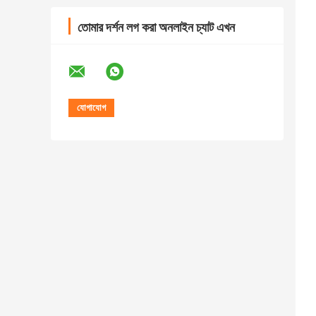
তোমার দর্শন লগ করা অনলাইন চ্যাট এখন