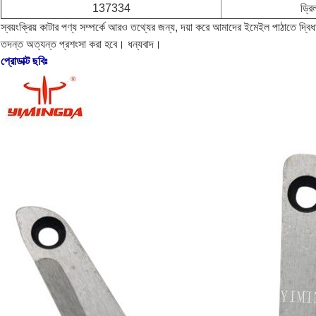
137334
ড্র
স্বয়ংক্রিয় কাটার পণ্য সম্পর্কে আরও তথ্যের জন্য, দয়া করে আমাদের ইমেইল পাঠাতে 
তদন্ত অত্যন্ত প্রশংসা করা হবে। ধন্যবাদ।
প্রোডাক্ট ছবিঃ